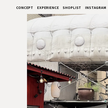
CONCEPT
EXPERIENCE
SHOPLIST
INSTAGRAM