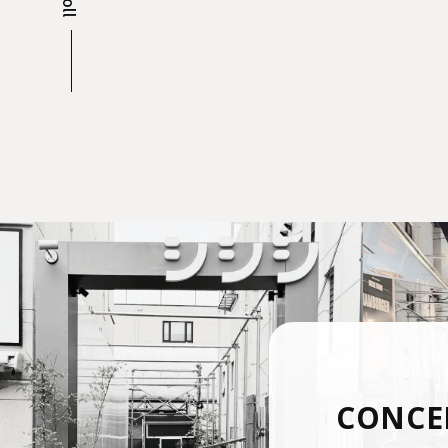
CONCE