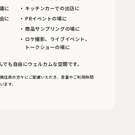
議に
キッチンカーでの出店に
会に
PRイベントの場に
商品サンプリングの場に
ロケ撮影、ライブイベント、
トークショーの場に
んでも自由にウェルカムな空間です。
隣住民の方々にご配慮いただき、音量やご利用時間
います。