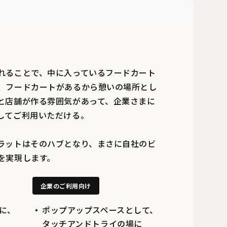
れることで、中に入っているフードカート
、フードカートがあるから憩いの場所とし
と店舗が作る雰囲気があって、企業さまに
してご利用いただける。
ラットはそのハブとなり、まさに自社のビ
を実現します。
企業のご利用向け
に、
ポップアップスペースとして、
タッチアンドトライの場に