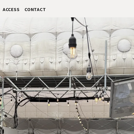
ACCESS
CONTACT