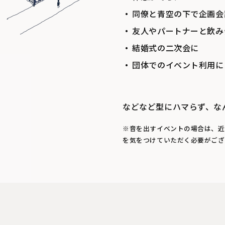
同僚と青空の下で企画会
友人やパートナーと飲み
結婚式の二次会に
団体でのイベント利用に
などなど型にハマらず、な
※音を出すイベントの場合は、近
を気をつけていただく必要がござ