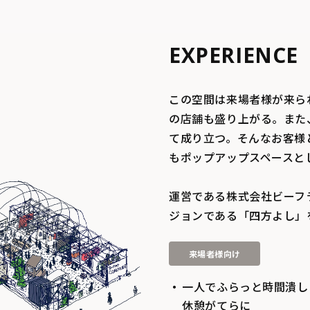
EXPERIENCE
この空間は来場者様が来ら
の店舗も盛り上がる。また
て成り立つ。そんなお客様
もポップアップスペースと
運営である株式会社ビーフ
ジョンである「四方よし」
来場者様向け
一人でふらっと時間潰し
休憩がてらに