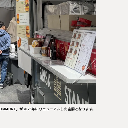
 COMMUNE」が2026年にリニューアルした空間となります。