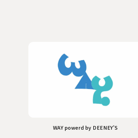
WAY powerd by DEENEY'S