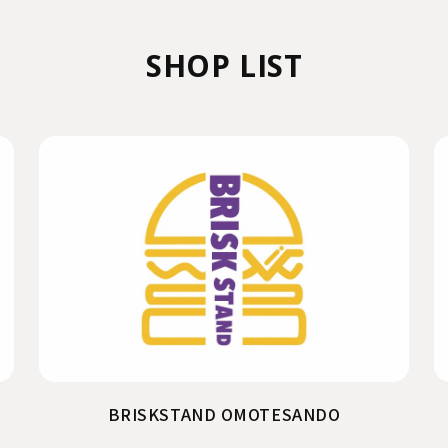
SHOP LIST
BRISKSTAND OMOTESANDO